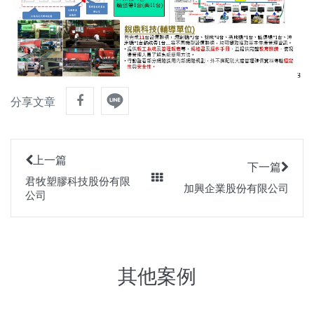
分享文章
上一篇
下一篇
君牧塑膠科技股份有限
加興企業股份有限公司
公司
其他案例